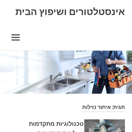
אינסטלטורים ושיפוץ הבית
תגית:
איתור נזילות
טכנולוגיות מתקדמות