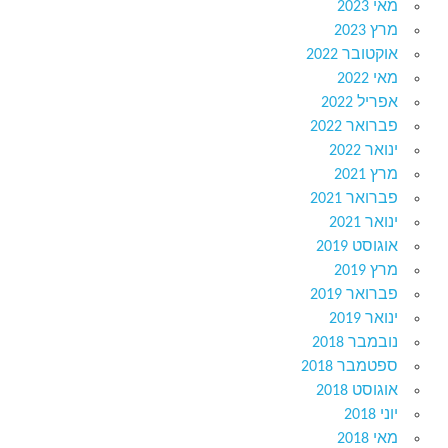
מאי 2023
מרץ 2023
אוקטובר 2022
מאי 2022
אפריל 2022
פברואר 2022
ינואר 2022
מרץ 2021
פברואר 2021
ינואר 2021
אוגוסט 2019
מרץ 2019
פברואר 2019
ינואר 2019
נובמבר 2018
ספטמבר 2018
אוגוסט 2018
יוני 2018
מאי 2018