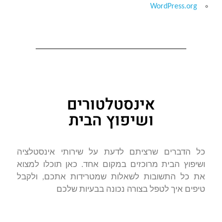
WordPress.org
אינסטלטורים
ושיפוץ הבית
כל הדברים שרציתם לדעת על שירותי אינסטלציה
ושיפוץ הבית מרוכזים במקום אחד. כאן תוכלו למצוא
את כל התשובות לשאלות שמטרידות אתכם, ולקבל
טיפים איך לטפל בצורה נכונה בבעיות שלכם