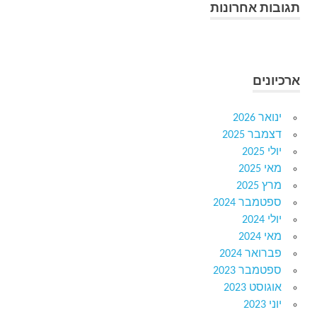
תגובות אחרונות
ארכיונים
ינואר 2026
דצמבר 2025
יולי 2025
מאי 2025
מרץ 2025
ספטמבר 2024
יולי 2024
מאי 2024
פברואר 2024
ספטמבר 2023
אוגוסט 2023
יוני 2023