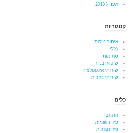
אפריל 2018
קטגוריות
איתור נזילות
כללי
סתימות
שיפוץ ובנייה
שירותי אינסטלציה
שירותי ביובית
כלים
התחבר
פיד רשומות
פיד תגובות