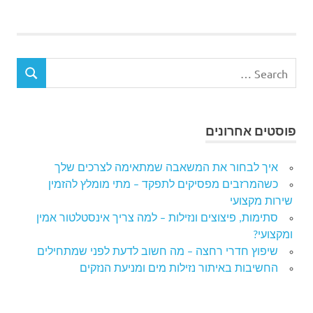
פוסטים אחרונים
איך לבחור את המשאבה שמתאימה לצרכים שלך
כשהמרזבים מפסיקים לתפקד – מתי מומלץ להזמין
שירות מקצועי
סתימות, פיצוצים ונזילות – למה צריך אינסטלטור אמין
ומקצועי?
שיפוץ חדרי רחצה – מה חשוב לדעת לפני שמתחילים
החשיבות באיתור נזילות מים ומניעת הנזקים