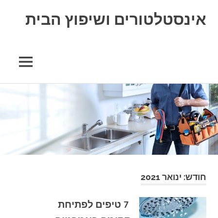
אינסטלטורים ושיפוץ הבית
חודש:
ינואר 2021
7 טיפים לפתיחת