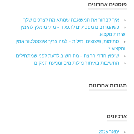
פוסטים אחרונים
איך לבחור את המשאבה שמתאימה לצרכים שלך
כשהמרזבים מפסיקים לתפקד – מתי מומלץ להזמין
שירות מקצועי
סתימות, פיצוצים ונזילות – למה צריך אינסטלטור אמין
ומקצועי?
שיפוץ חדרי רחצה – מה חשוב לדעת לפני שמתחילים
החשיבות באיתור נזילות מים ומניעת הנזקים
תגובות אחרונות
ארכיונים
ינואר 2026