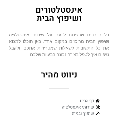
אינסטלטורים
ושיפוץ הבית
כל הדברים שרציתם לדעת על שירותי אינסטלציה
ושיפוץ הבית מרוכזים במקום אחד. כאן תוכלו למצוא
את כל התשובות לשאלות שמטרידות אתכם, ולקבל
טיפים איך לטפל בצורה נכונה בבעיות שלכם
ניווט מהיר
דף הבית
שירותי אינסטלציה
שיפוץ ובנייה