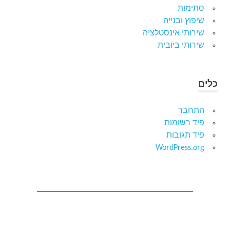
סתימות
שיפוץ ובנייה
שירותי אינסטלציה
שירותי ביובית
כלים
התחבר
פיד רשומות
פיד תגובות
WordPress.org