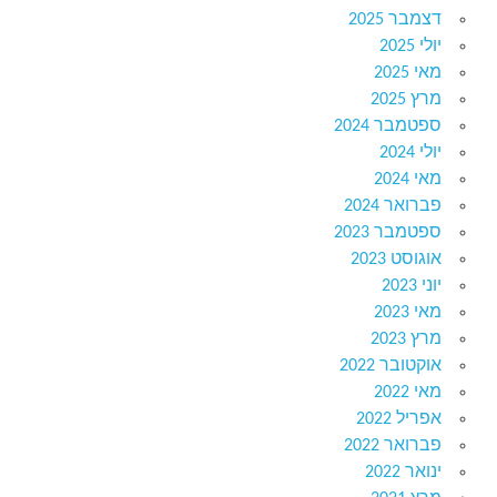
דצמבר 2025
יולי 2025
מאי 2025
מרץ 2025
ספטמבר 2024
יולי 2024
מאי 2024
פברואר 2024
ספטמבר 2023
אוגוסט 2023
יוני 2023
מאי 2023
מרץ 2023
אוקטובר 2022
מאי 2022
אפריל 2022
פברואר 2022
ינואר 2022