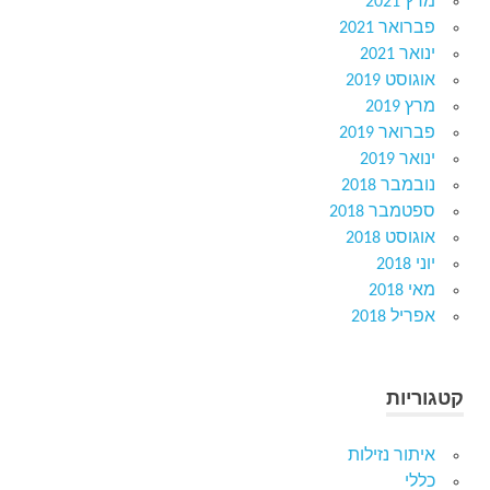
מרץ 2021
פברואר 2021
ינואר 2021
אוגוסט 2019
מרץ 2019
פברואר 2019
ינואר 2019
נובמבר 2018
ספטמבר 2018
אוגוסט 2018
יוני 2018
מאי 2018
אפריל 2018
קטגוריות
איתור נזילות
כללי