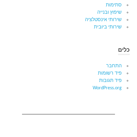
סתימות
שיפוץ ובנייה
שירותי אינסטלציה
שירותי ביובית
כלים
התחבר
פיד רשומות
פיד תגובות
WordPress.org