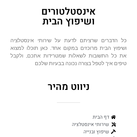
אינסטלטורים
ושיפוץ הבית
כל הדברים שרציתם לדעת על שירותי אינסטלציה
ושיפוץ הבית מרוכזים במקום אחד. כאן תוכלו למצוא
את כל התשובות לשאלות שמטרידות אתכם, ולקבל
טיפים איך לטפל בצורה נכונה בבעיות שלכם
ניווט מהיר
דף הבית
שירותי אינסטלציה
שיפוץ ובנייה