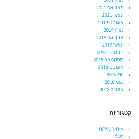
מרץ 2021
פברואר 2021
ינואר 2021
אוגוסט 2019
מרץ 2019
פברואר 2019
ינואר 2019
נובמבר 2018
ספטמבר 2018
אוגוסט 2018
יוני 2018
מאי 2018
אפריל 2018
קטגוריות
איתור נזילות
כללי