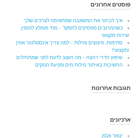
פוסטים אחרונים
איך לבחור את המשאבה שמתאימה לצרכים שלך
כשהמרזבים מפסיקים לתפקד – מתי מומלץ להזמין
שירות מקצועי
סתימות, פיצוצים ונזילות – למה צריך אינסטלטור אמין
ומקצועי?
שיפוץ חדרי רחצה – מה חשוב לדעת לפני שמתחילים
החשיבות באיתור נזילות מים ומניעת הנזקים
תגובות אחרונות
ארכיונים
ינואר 2026