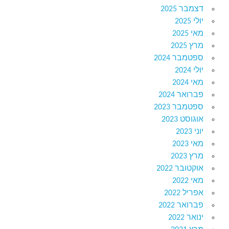
דצמבר 2025
יולי 2025
מאי 2025
מרץ 2025
ספטמבר 2024
יולי 2024
מאי 2024
פברואר 2024
ספטמבר 2023
אוגוסט 2023
יוני 2023
מאי 2023
מרץ 2023
אוקטובר 2022
מאי 2022
אפריל 2022
פברואר 2022
ינואר 2022