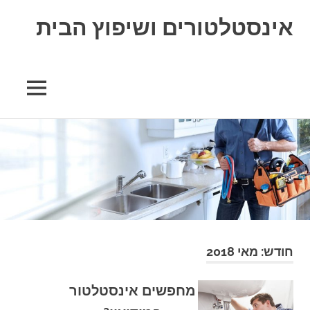
אינסטלטורים ושיפוץ הבית
חודש:
מאי 2018
מחפשים אינסטלטור